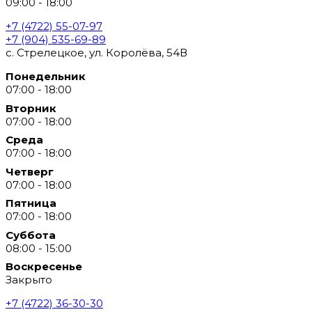
09:00 - 18:00
+7 (4722) 55-07-97
+7 (904) 535-69-89
с. Стрелецкое, ул. Королёва, 54В
Понедельник
07:00 - 18:00
Вторник
07:00 - 18:00
Среда
07:00 - 18:00
Четверг
07:00 - 18:00
Пятница
07:00 - 18:00
Суббота
08:00 - 15:00
Воскресенье
Закрыто
+7 (4722) 36-30-30