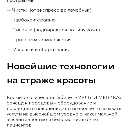
программы
— Чистки (от экспресс до лечебных)
— Карбокситерапию
— Пилинги (подбираются по типу кожи)
— Программы омоложения
— Массажи и обертывания
Новейшие технологии
на страже красоты
Косметологический кабинет «МУЛЬТИ МЕДИКА»
оснащен передовым оборудованием
последнего поколения, что позволяет оказывать
услуги на высочайшем уровне с максимальной
эффективностью и безопасностью для
пациентов.