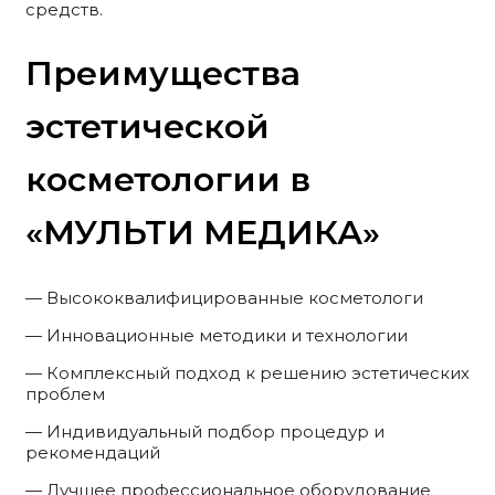
средств.
Преимущества
эстетической
косметологии в
«МУЛЬТИ МЕДИКА»
— Высококвалифицированные косметологи
— Инновационные методики и технологии
— Комплексный подход к решению эстетических
проблем
— Индивидуальный подбор процедур и
рекомендаций
— Лучшее профессиональное оборудование