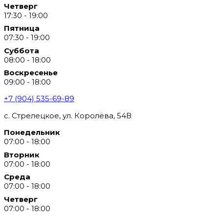
Четверг
17:30 - 19:00
Пятница
07:30 - 19:00
Суббота
08:00 - 18:00
Воскресенье
09:00 - 18:00
+7 (904) 535-69-89
с. Стрелецкое, ул. Королёва, 54В
Понедельник
07:00 - 18:00
Вторник
07:00 - 18:00
Среда
07:00 - 18:00
Четверг
07:00 - 18:00