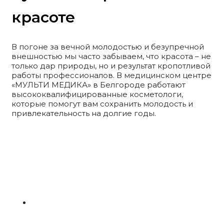
красоте
В погоне за вечной молодостью и безупречной
внешностью мы часто забываем, что красота – не
только дар природы, но и результат кропотливой
работы профессионалов. В медицинском центре
«МУЛЬТИ МЕДИКА» в Белгороде работают
высококвалифицированные косметологи,
которые помогут вам сохранить молодость и
привлекательность на долгие годы.