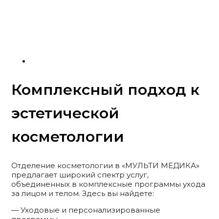
Комплексный подход к
эстетической
косметологии
Отделение косметологии в «МУЛЬТИ МЕДИКА»
предлагает широкий спектр услуг,
объединенных в комплексные программы ухода
за лицом и телом. Здесь вы найдете:
— Уходовые и персонализированные