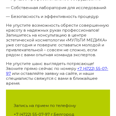
— Собственная лаборатория для исследований
— Безопасность и эффективность процедур
Не упустите возможность обрести совершенную
красоту в надежных руках профессионалов!
Запишитесь на консультацию в центре
эстетической косметологии «МУЛЬТИ МЕДИКА»
уже сегодня и поверьте: оставаться молодой и
привлекательной – совсем не сложно, если
рядом с вами опытная команда экспертов.
Не упустите шанс выглядеть потрясающе!
Звоните прямо сейчас по номеру
+7 (4722) 55-07-
97
или оставляйте заявку на сайте, и наши
специалисты свяжутся с вами в ближайшее
время.
Запись на прием по телефону
+7 (4722) 55-07-97 г.Белгород