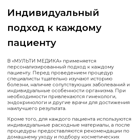
Индивидуальный
подход к каждому
пациенту
В «МУЛЬТИ МЕДИКА» применяется
персонализированный подход к каждому
пациенту. Перед проведением процедур
специалисты тщательно изучают историю
болезни, наличие сопутствующих заболеваний и
индивидуальные особенности организма. При
необходимости привлекаются гинекологи,
эндокринологи и другие врачи для достижения
наилучшего результата.
Кроме того, для каждого пациента используются
индивидуальные расходные материалы, а после
процедуры предоставляются рекомендации по
домашнему уходу и подбору косметических