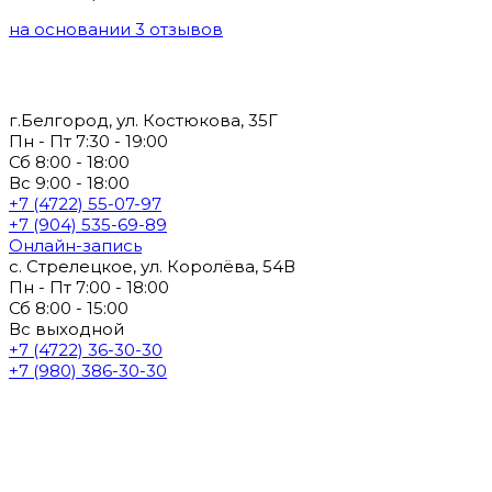
на основании 3 отзывов
г.Белгород, ул. Костюкова, 35Г
Пн - Пт 7:30 - 19:00
Сб 8:00 - 18:00
Вс 9:00 - 18:00
+7 (4722) 55-07-97
+7 (904) 535-69-89
Онлайн-запись
с. Стрелецкое, ул. Королёва, 54В
Пн - Пт 7:00 - 18:00
Сб 8:00 - 15:00
Вс выходной
+7 (4722) 36-30-30
+7 (980) 386-30-30