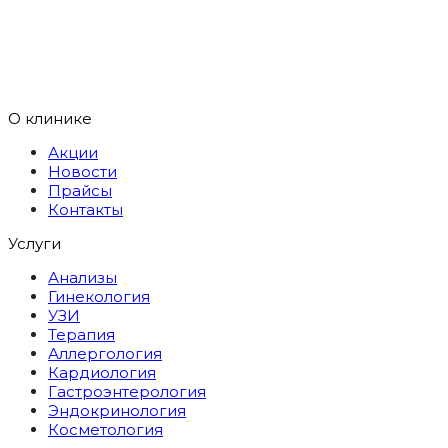
О клинике
Акции
Новости
Прайсы
Контакты
Услуги
Анализы
Гинекология
УЗИ
Терапия
Аллергология
Кардиология
Гастроэнтерология
Эндокринология
Косметология