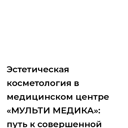
Эстетическая
косметология в
медицинском центре
«МУЛЬТИ МЕДИКА»:
путь к совершенной