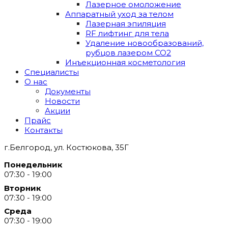
Лазерное омоложение
Аппаратный уход за телом
Лазерная эпиляция
RF лифтинг для тела
Удаление новообразований,
рубцов лазером СО2
Инъекционная косметология
Специалисты
О нас
Документы
Новости
Акции
Прайс
Контакты
г.Белгород, ул. Костюкова, 35Г
Понедельник
07:30 - 19:00
Вторник
07:30 - 19:00
Среда
07:30 - 19:00