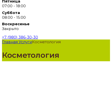
Пятница
07:00 - 18:00
Суббота
08:00 - 15:00
Воскресенье
Закрыто
+7 (980) 386-30-30
Главная
Услуги
Косметология
Косметология