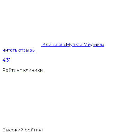
Клиника «Мульти Медика»
читать отзывы
4.31
Рейтинг клиники
Высокий рейтинг