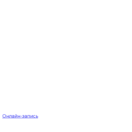
Онлайн-запись