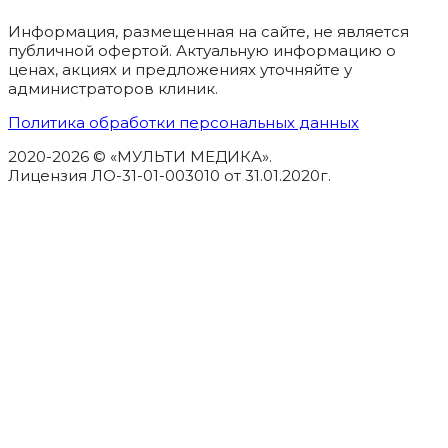
Информация, размещенная на сайте, не является
публичной офертой. Актуальную информацию о
ценах, акциях и предложениях уточняйте у
администраторов клиник.
Политика обработки персональных данных
2020-2026 © «МУЛЬТИ МЕДИКА».
Лицензия ЛО-31-01-003010 от 31.01.2020г.