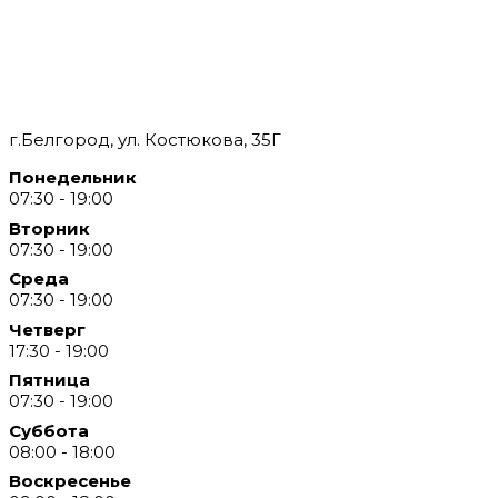
г.Белгород, ул. Костюкова, 35Г
Понедельник
07:30 - 19:00
Вторник
07:30 - 19:00
Среда
07:30 - 19:00
Четверг
17:30 - 19:00
Пятница
07:30 - 19:00
Суббота
08:00 - 18:00
Воскресенье