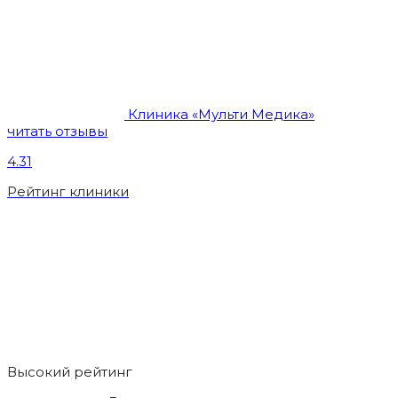
Клиника «Мульти Медика»
читать отзывы
4.31
Рейтинг клиники
Высокий рейтинг