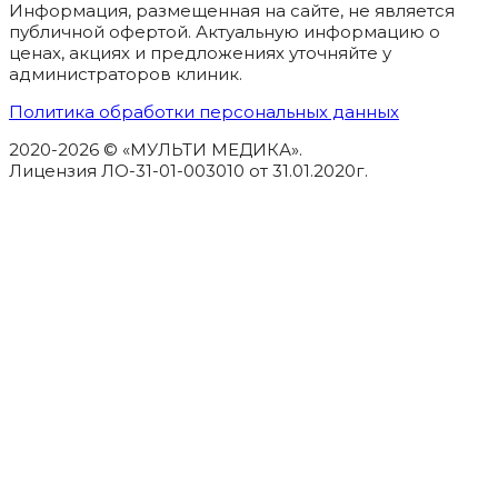
Информация, размещенная на сайте, не является
публичной офертой. Актуальную информацию о
ценах, акциях и предложениях уточняйте у
администраторов клиник.
Политика обработки персональных данных
2020-2026 © «МУЛЬТИ МЕДИКА».
Лицензия ЛО-31-01-003010 от 31.01.2020г.