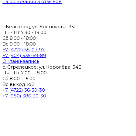
на основании 3 отзывов
г.Белгород, ул. Костюкова, 35Г
Пн - Пт 7:30 - 19:00
Сб 8:00 - 18:00
Вс 9:00 - 18:00
+7 (4722) 55-07-97
+7 (904) 535-69-89
Онлайн-запись
с. Стрелецкое, ул. Королёва, 54В
Пн - Пт 7:00 - 18:00
Сб 8:00 - 15:00
Вс выходной
+7 (4722) 36-30-30
+7 (980) 386-30-30