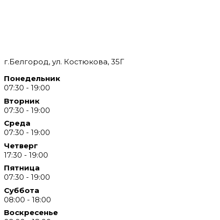
г.Белгород, ул. Костюкова, 35Г
Понедельник
07:30 - 19:00
Вторник
07:30 - 19:00
Среда
07:30 - 19:00
Четверг
17:30 - 19:00
Пятница
07:30 - 19:00
Суббота
08:00 - 18:00
Воскресенье