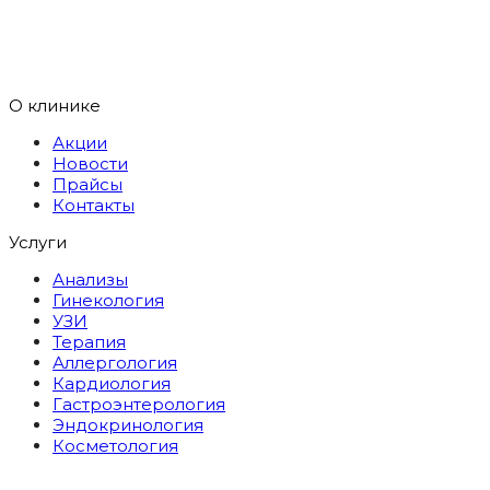
О клинике
Акции
Новости
Прайсы
Контакты
Услуги
Анализы
Гинекология
УЗИ
Терапия
Аллергология
Кардиология
Гастроэнтерология
Эндокринология
Косметология