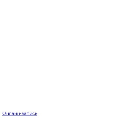
Онлайн-запись