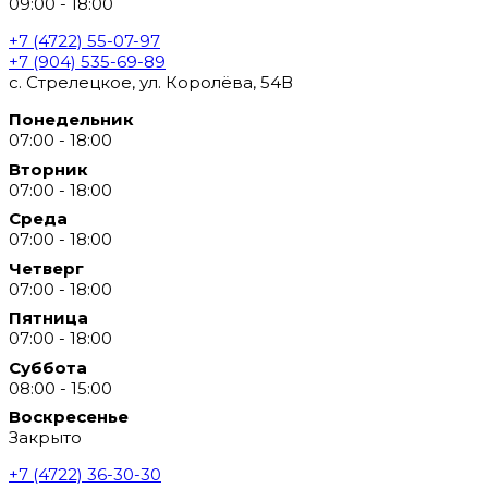
09:00 - 18:00
+7 (4722) 55-07-97
+7 (904) 535-69-89
с. Стрелецкое, ул. Королёва, 54В
Понедельник
07:00 - 18:00
Вторник
07:00 - 18:00
Среда
07:00 - 18:00
Четверг
07:00 - 18:00
Пятница
07:00 - 18:00
Суббота
08:00 - 15:00
Воскресенье
Закрыто
+7 (4722) 36-30-30