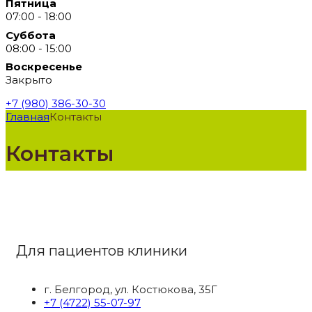
Пятница
07:00 - 18:00
Суббота
08:00 - 15:00
Воскресенье
Закрыто
+7 (980) 386-30-30
Главная
Контакты
Контакты
Для пациентов клиники
г. Белгород, ул. Костюкова, 35Г
+7 (4722) 55-07-97