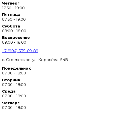
Четверг
17:30 - 19:00
Пятница
07:30 - 19:00
Суббота
08:00 - 18:00
Воскресенье
09:00 - 18:00
+7 (904) 535-69-89
с. Стрелецкое, ул. Королёва, 54В
Понедельник
07:00 - 18:00
Вторник
07:00 - 18:00
Среда
07:00 - 18:00
Четверг
07:00 - 18:00