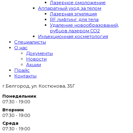
Лазерное омоложение
Аппаратный уход за телом
Лазерная эпиляция
RF лифтинг для тела
Удаление новообразований,
рубцов лазером СО2
Инъекционная косметология
Специалисты
О нас
Документы
Новости
Акции
Прайс
Контакты
г.Белгород, ул. Костюкова, 35Г
Понедельник
07:30 - 19:00
Вторник
07:30 - 19:00
Среда
07:30 - 19:00