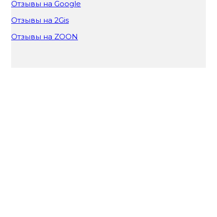
Отзывы на Google
Отзывы на 2Gis
Отзывы на ZOON