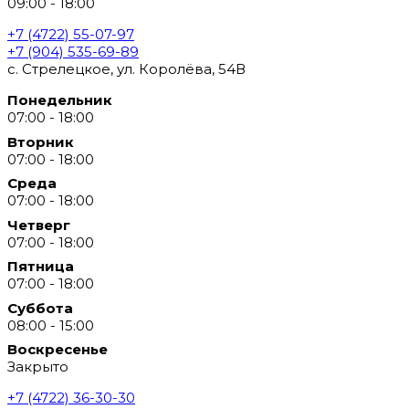
09:00 - 18:00
+7 (4722) 55-07-97
+7 (904) 535-69-89
с. Стрелецкое, ул. Королёва, 54В
Понедельник
07:00 - 18:00
Вторник
07:00 - 18:00
Среда
07:00 - 18:00
Четверг
07:00 - 18:00
Пятница
07:00 - 18:00
Суббота
08:00 - 15:00
Воскресенье
Закрыто
+7 (4722) 36-30-30