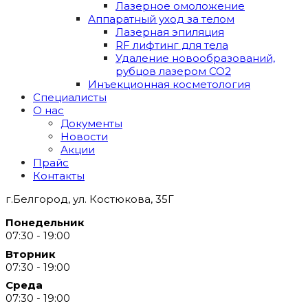
Лазерное омоложение
Аппаратный уход за телом
Лазерная эпиляция
RF лифтинг для тела
Удаление новообразований,
рубцов лазером СО2
Инъекционная косметология
Специалисты
О нас
Документы
Новости
Акции
Прайс
Контакты
г.Белгород, ул. Костюкова, 35Г
Понедельник
07:30 - 19:00
Вторник
07:30 - 19:00
Среда
07:30 - 19:00