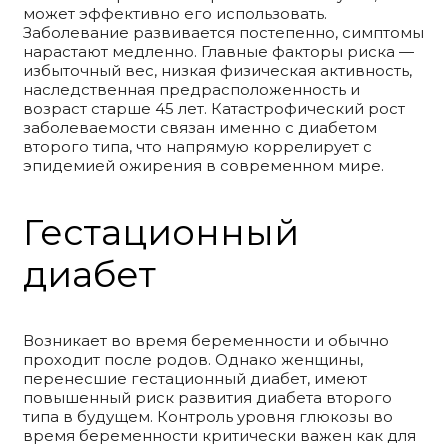
может эффективно его использовать.
Заболевание развивается постепенно, симптомы
нарастают медленно. Главные факторы риска —
избыточный вес, низкая физическая активность,
наследственная предрасположенность и
возраст старше 45 лет. Катастрофический рост
заболеваемости связан именно с диабетом
второго типа, что напрямую коррелирует с
эпидемией ожирения в современном мире.
Гестационный
диабет
Возникает во время беременности и обычно
проходит после родов. Однако женщины,
перенесшие гестационный диабет, имеют
повышенный риск развития диабета второго
типа в будущем. Контроль уровня глюкозы во
время беременности критически важен как для