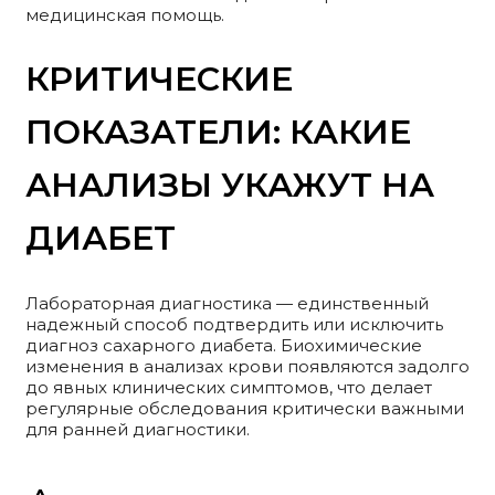
медицинская помощь.
КРИТИЧЕСКИЕ
ПОКАЗАТЕЛИ: КАКИЕ
АНАЛИЗЫ УКАЖУТ НА
ДИАБЕТ
Лабораторная диагностика — единственный
надежный способ подтвердить или исключить
диагноз сахарного диабета. Биохимические
изменения в анализах крови появляются задолго
до явных клинических симптомов, что делает
регулярные обследования критически важными
для ранней диагностики.