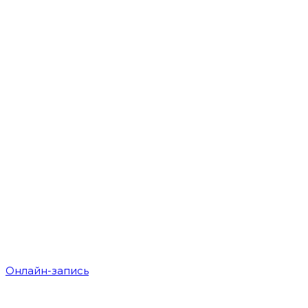
Онлайн-запись