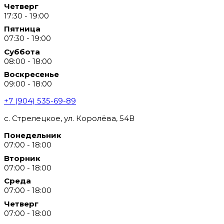
Четверг
17:30 - 19:00
Пятница
07:30 - 19:00
Суббота
08:00 - 18:00
Воскресенье
09:00 - 18:00
+7 (904) 535-69-89
с. Стрелецкое, ул. Королёва, 54В
Понедельник
07:00 - 18:00
Вторник
07:00 - 18:00
Среда
07:00 - 18:00
Четверг
07:00 - 18:00