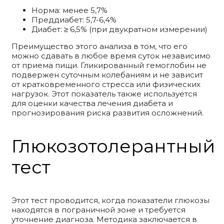
Норма: менее 5,7%
Преддиабет: 5,7-6,4%
Диабет: ≥ 6,5% (при двукратном измерении)
Преимущество этого анализа в том, что его
можно сдавать в любое время суток независимо
от приема пищи. Гликированный гемоглобин не
подвержен суточным колебаниям и не зависит
от кратковременного стресса или физических
нагрузок. Этот показатель также используется
для оценки качества лечения диабета и
прогнозирования риска развития осложнений.
Глюкозотолерантный
тест
Этот тест проводится, когда показатели глюкозы
находятся в пограничной зоне и требуется
уточнение диагноза. Методика заключается в